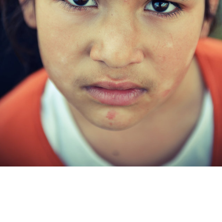
R'hommes